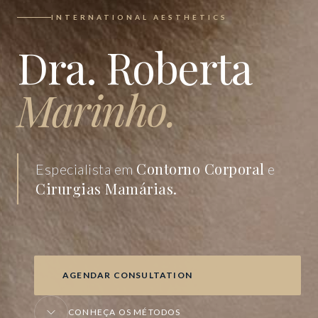
INTERNATIONAL AESTHETICS
Dra. Roberta
Marinho.
Contorno Corporal
Especialista em
e
Cirurgias Mamárias.
AGENDAR CONSULTATION
CONHEÇA OS MÉTODOS